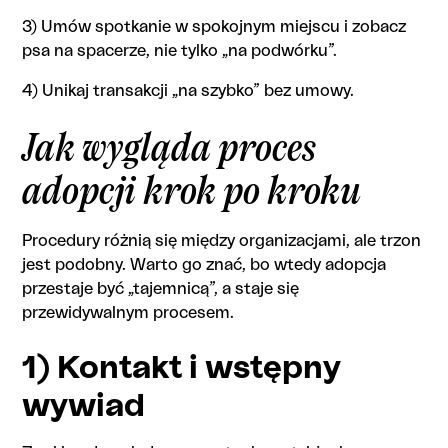
3) Umów spotkanie w spokojnym miejscu i zobacz
psa na spacerze, nie tylko „na podwórku”.
4) Unikaj transakcji „na szybko” bez umowy.
Jak wygląda proces
adopcji krok po kroku
Procedury różnią się między organizacjami, ale trzon
jest podobny. Warto go znać, bo wtedy adopcja
przestaje być „tajemnicą”, a staje się
przewidywalnym procesem.
1) Kontakt i wstępny
wywiad