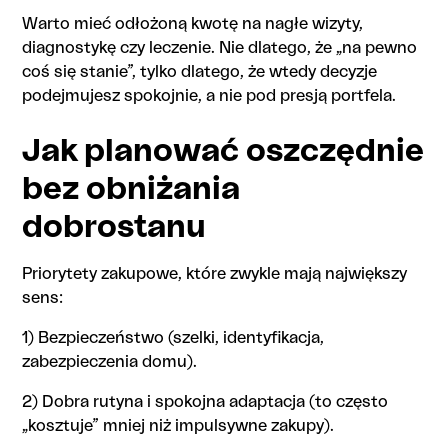
Warto mieć odłożoną kwotę na nagłe wizyty,
diagnostykę czy leczenie. Nie dlatego, że „na pewno
coś się stanie”, tylko dlatego, że wtedy decyzje
podejmujesz spokojnie, a nie pod presją portfela.
Jak planować oszczędnie
bez obniżania
dobrostanu
Priorytety zakupowe, które zwykle mają największy
sens:
1) Bezpieczeństwo (szelki, identyfikacja,
zabezpieczenia domu).
2) Dobra rutyna i spokojna adaptacja (to często
„kosztuje” mniej niż impulsywne zakupy).