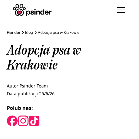
Adopcja psa w Krakowie
Psinder
Blog
Adopcja psa w
Krakowie
Autor:
Psinder Team
Data publikacji:
25/6/26
Polub nas: