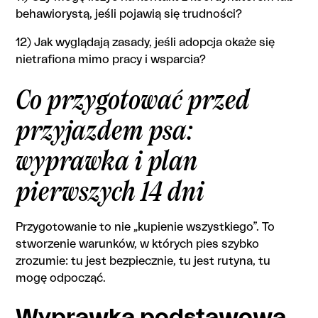
behawiorystą, jeśli pojawią się trudności?
12) Jak wyglądają zasady, jeśli adopcja okaże się
nietrafiona mimo pracy i wsparcia?
Co przygotować przed
przyjazdem psa:
wyprawka i plan
pierwszych 14 dni
Przygotowanie to nie „kupienie wszystkiego”. To
stworzenie warunków, w których pies szybko
zrozumie: tu jest bezpiecznie, tu jest rutyna, tu
mogę odpocząć.
Wyprawka podstawowa