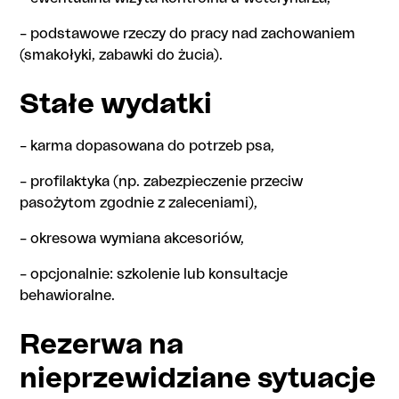
– podstawowe rzeczy do pracy nad zachowaniem
(smakołyki, zabawki do żucia).
Stałe wydatki
– karma dopasowana do potrzeb psa,
– profilaktyka (np. zabezpieczenie przeciw
pasożytom zgodnie z zaleceniami),
– okresowa wymiana akcesoriów,
– opcjonalnie: szkolenie lub konsultacje
behawioralne.
Rezerwa na
nieprzewidziane sytuacje