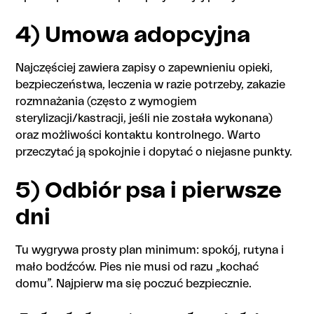
4) Umowa adopcyjna
Najczęściej zawiera zapisy o zapewnieniu opieki,
bezpieczeństwa, leczenia w razie potrzeby, zakazie
rozmnażania (często z wymogiem
sterylizacji/kastracji, jeśli nie została wykonana)
oraz możliwości kontaktu kontrolnego. Warto
przeczytać ją spokojnie i dopytać o niejasne punkty.
5) Odbiór psa i pierwsze
dni
Tu wygrywa prosty plan minimum: spokój, rutyna i
mało bodźców. Pies nie musi od razu „kochać
domu”. Najpierw ma się poczuć bezpiecznie.