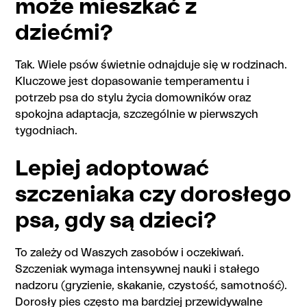
może mieszkać z
dziećmi?
Tak. Wiele psów świetnie odnajduje się w rodzinach.
Kluczowe jest dopasowanie temperamentu i
potrzeb psa do stylu życia domowników oraz
spokojna adaptacja, szczególnie w pierwszych
tygodniach.
Lepiej adoptować
szczeniaka czy dorosłego
psa, gdy są dzieci?
To zależy od Waszych zasobów i oczekiwań.
Szczeniak wymaga intensywnej nauki i stałego
nadzoru (gryzienie, skakanie, czystość, samotność).
Dorosły pies często ma bardziej przewidywalne