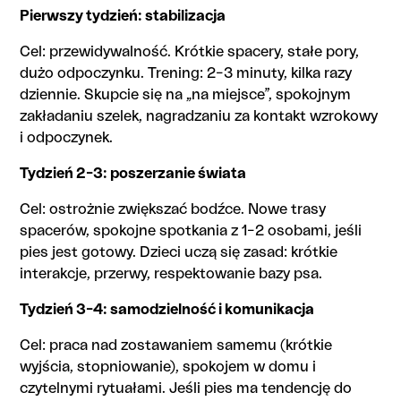
Pierwszy tydzień: stabilizacja
Cel: przewidywalność. Krótkie spacery, stałe pory,
dużo odpoczynku. Trening: 2–3 minuty, kilka razy
dziennie. Skupcie się na „na miejsce”, spokojnym
zakładaniu szelek, nagradzaniu za kontakt wzrokowy
i odpoczynek.
Tydzień 2–3: poszerzanie świata
Cel: ostrożnie zwiększać bodźce. Nowe trasy
spacerów, spokojne spotkania z 1–2 osobami, jeśli
pies jest gotowy. Dzieci uczą się zasad: krótkie
interakcje, przerwy, respektowanie bazy psa.
Tydzień 3–4: samodzielność i komunikacja
Cel: praca nad zostawaniem samemu (krótkie
wyjścia, stopniowanie), spokojem w domu i
czytelnymi rytuałami. Jeśli pies ma tendencję do