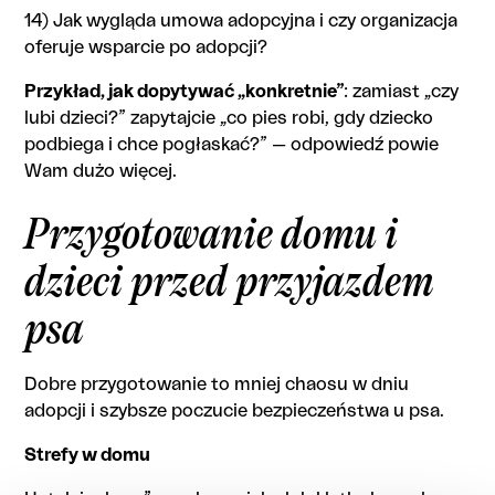
14) Jak wygląda umowa adopcyjna i czy organizacja
oferuje wsparcie po adopcji?
Przykład, jak dopytywać „konkretnie”
: zamiast „czy
lubi dzieci?” zapytajcie „co pies robi, gdy dziecko
podbiega i chce pogłaskać?” — odpowiedź powie
Wam dużo więcej.
Przygotowanie domu i
dzieci przed przyjazdem
psa
Dobre przygotowanie to mniej chaosu w dniu
adopcji i szybsze poczucie bezpieczeństwa u psa.
Strefy w domu