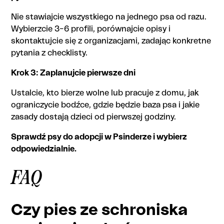
Nie stawiajcie wszystkiego na jednego psa od razu.
Wybierzcie 3–6 profili, porównajcie opisy i
skontaktujcie się z organizacjami, zadając konkretne
pytania z checklisty.
Krok 3: Zaplanujcie pierwsze dni
Ustalcie, kto bierze wolne lub pracuje z domu, jak
ograniczycie bodźce, gdzie będzie baza psa i jakie
zasady dostają dzieci od pierwszej godziny.
Sprawdź psy do adopcji w Psinderze i wybierz
odpowiedzialnie.
FAQ
Czy pies ze schroniska