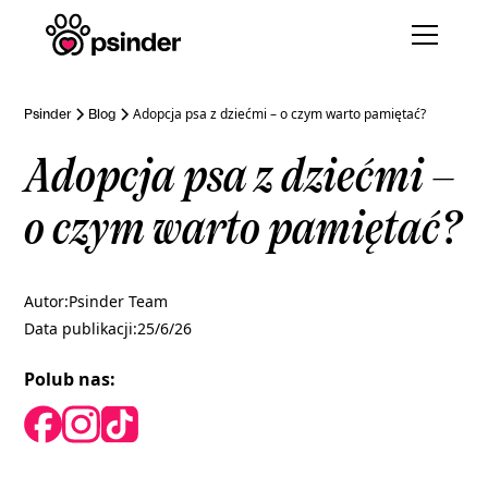
Adopcja psa z dziećmi – o czym warto pamiętać?
Psinder
Blog
Adopcja psa z dziećmi –
o czym warto pamiętać?
Autor:
Psinder Team
Data publikacji:
25/6/26
Polub nas: