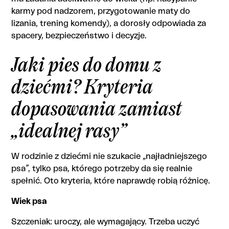
karmy pod nadzorem, przygotowanie maty do
lizania, trening komendy), a dorosły odpowiada za
spacery, bezpieczeństwo i decyzje.
Jaki pies do domu z
dziećmi? Kryteria
dopasowania zamiast
„idealnej rasy”
W rodzinie z dziećmi nie szukacie „najładniejszego
psa”, tylko psa, którego potrzeby da się realnie
spełnić. Oto kryteria, które naprawdę robią różnicę.
Wiek psa
Szczeniak: uroczy, ale wymagający. Trzeba uczyć