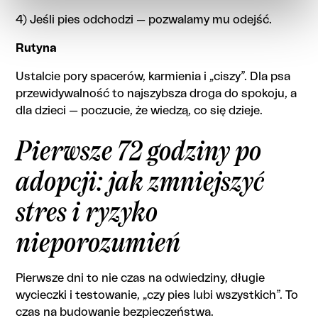
4) Jeśli pies odchodzi — pozwalamy mu odejść.
Rutyna
Ustalcie pory spacerów, karmienia i „ciszy”. Dla psa
przewidywalność to najszybsza droga do spokoju, a
dla dzieci — poczucie, że wiedzą, co się dzieje.
Pierwsze 72 godziny po
adopcji: jak zmniejszyć
stres i ryzyko
nieporozumień
Pierwsze dni to nie czas na odwiedziny, długie
wycieczki i testowanie, „czy pies lubi wszystkich”. To
czas na budowanie bezpieczeństwa.