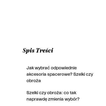
Spis Treści
Jak wybrać odpowiednie
akcesoria spacerowe? Szelki czy
obroża
Szelki czy obroża: co tak
naprawdę zmienia wybór?