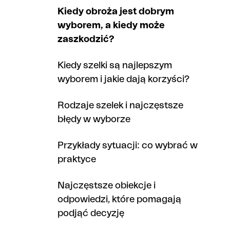
Kiedy obroża jest dobrym
wyborem, a kiedy może
zaszkodzić?
Kiedy szelki są najlepszym
wyborem i jakie dają korzyści?
Rodzaje szelek i najczęstsze
błędy w wyborze
Przykłady sytuacji: co wybrać w
praktyce
Najczęstsze obiekcje i
odpowiedzi, które pomagają
podjąć decyzję