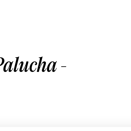
alucha -