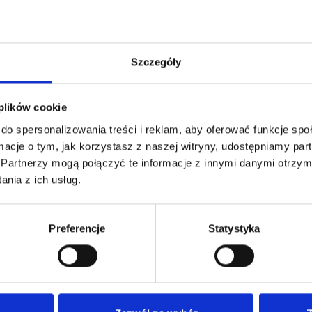
Szczegóły
 plików cookie
do spersonalizowania treści i reklam, aby oferować funkcje sp
ormacje o tym, jak korzystasz z naszej witryny, udostępniamy p
Partnerzy mogą połączyć te informacje z innymi danymi otrzym
nia z ich usług.
Preferencje
Statystyka