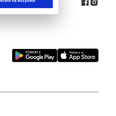
ezwól na wszystkie