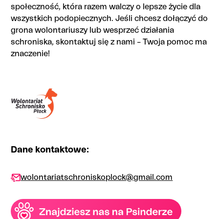
społeczność, która razem walczy o lepsze życie dla
wszystkich podopiecznych. Jeśli chcesz dołączyć do
grona wolontariuszy lub wesprzeć działania
schroniska, skontaktuj się z nami – Twoja pomoc ma
znaczenie!
Dane kontaktowe:
wolontariatschroniskoplock@gmail.com