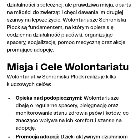
działalności społecznej, ale prawdziwa misja, oparta
na miłości do zwierząt i chęci dawania im drugiej
szansy na lepsze życie. Wolontariusze Schroniska
Płock są fundamentem, na którym opiera się
codzienna działalność placówki, organizując
spacery, socjalizację, pomoc medyczną oraz akcje
promujące adopcję.
Misja i Cele Wolontariatu
Wolontariat w Schronisku Płock realizuje kilka
kluczowych celów:
Opieka nad podopiecznymi:
Wolontariusze
dbają o regularne spacery, pielęgnację oraz
monitorowanie stanu zdrowia psów i kotów, co
znacząco wpływa na ich komfort i szanse na
adopcję.
Promocja adopcji:
Dzięki aktywnym działaniom