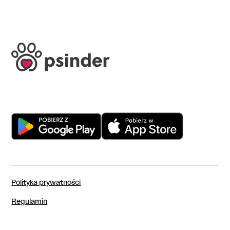
Polityka prywatności
Regulamin