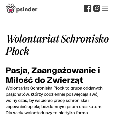
Wolontariat Schronisko
Płock
Pasja, Zaangażowanie i
Miłość do Zwierząt
Wolontariat Schroniska Płock to grupa oddanych
pasjonatów, którzy codziennie poświęcają swój
wolny czas, by wspierać pracę schroniska i
zapewniać opiekę bezdomnym psom oraz kotom.
Dla wielu wolontariuszy to nie tylko forma