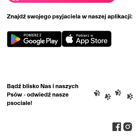
Znajdź swojego psyjaciela w naszej aplikacji:
Bądź blisko Nas i naszych
Psów - odwiedź nasze
psociale!