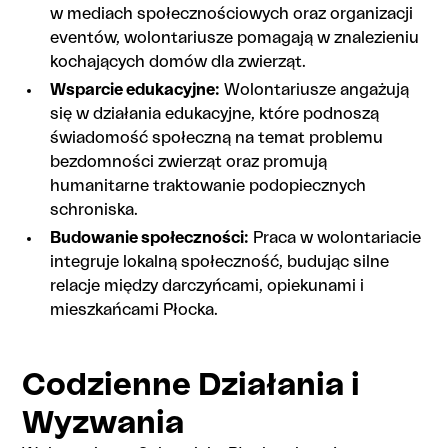
w mediach społecznościowych oraz organizacji
eventów, wolontariusze pomagają w znalezieniu
kochających domów dla zwierząt.
Wsparcie edukacyjne:
Wolontariusze angażują
się w działania edukacyjne, które podnoszą
świadomość społeczną na temat problemu
bezdomności zwierząt oraz promują
humanitarne traktowanie podopiecznych
schroniska.
Budowanie społeczności:
Praca w wolontariacie
integruje lokalną społeczność, budując silne
relacje między darczyńcami, opiekunami i
mieszkańcami Płocka.
Codzienne Działania i
Wyzwania